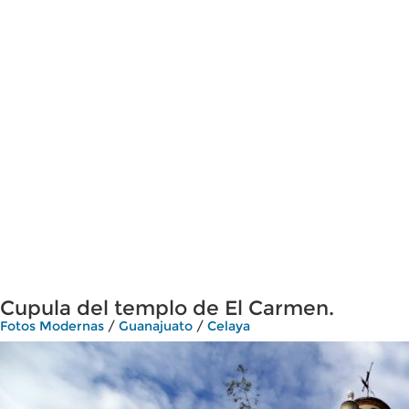
Cupula del templo de El Carmen.
Fotos Modernas
/
Guanajuato
/
Celaya