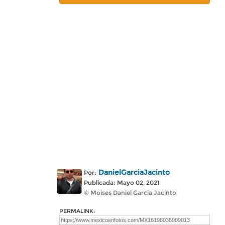
DanielGarciaJacinto
Por:
Publicada: Mayo 02, 2021
© Moises Daniel Garcia Jacinto
PERMALINK: