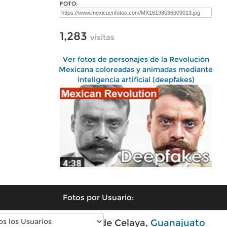
FOTO:
1,283
visitas
Ver fotos de personajes de la Revolución
Mexicana coloreadas y animadas mediante
inteligencia artificial (deepfakes)
Fotos por Usuario:
Fotos modernas de Celaya,
Guanajuato