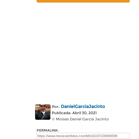
DanielGarciaJacinto
Por:
Publicada: Abril 30, 2021
© Moises Daniel Garcia Jacinto
PERMALINK: