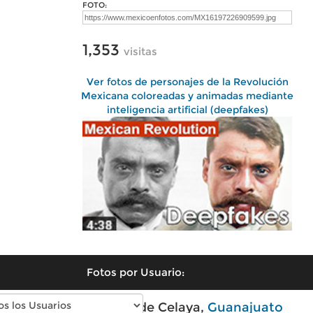
FOTO:
1,353
visitas
Ver fotos de personajes de la Revolución
Mexicana coloreadas y animadas mediante
inteligencia artificial (deepfakes)
Fotos por Usuario:
Fotos modernas de Celaya,
Guanajuato