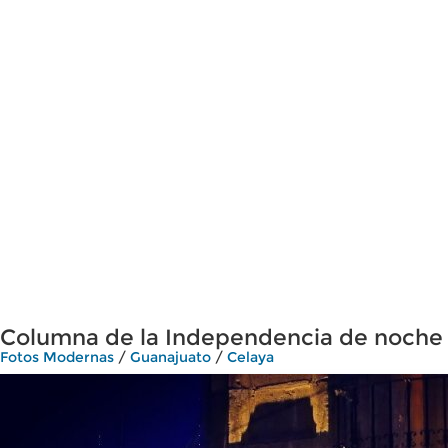
Columna de la Independencia de noche
Fotos Modernas
/
Guanajuato
/
Celaya