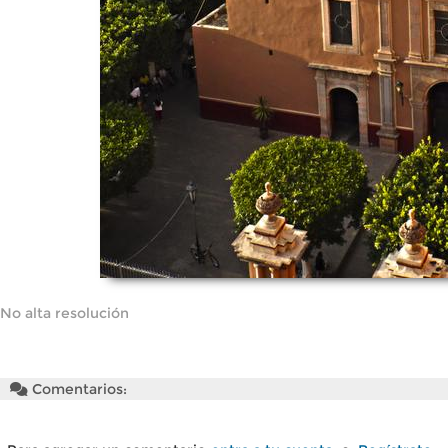
No alta resolución
Comentarios: