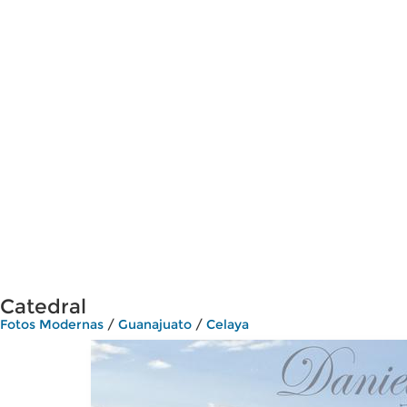
Catedral
Fotos Modernas
/
Guanajuato
/
Celaya