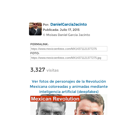
DanielGarciaJacinto
Por:
Publicada: Julio 17, 2015
© Moises Daniel Garcia Jacinto
PERMALINK:
FOTO:
3,327
visitas
Ver fotos de personajes de la Revolución
Mexicana coloreadas y animadas mediante
inteligencia artificial (deepfakes)