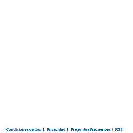
Condiciones de Uso
|
Privacidad
|
Preguntas Frecuentes
|
RSS
|