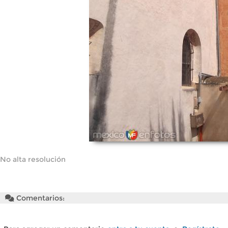
No alta resolución
Comentarios: