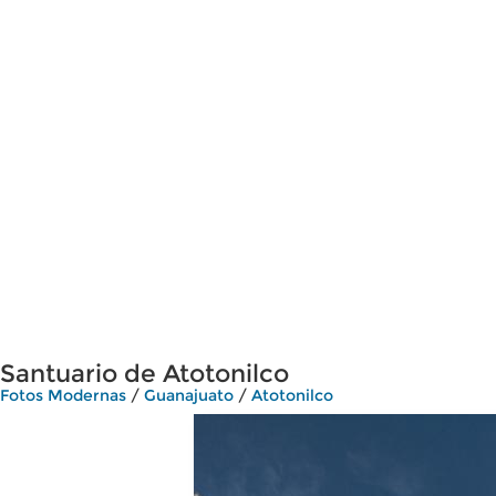
Santuario de Atotonilco
Fotos Modernas
/
Guanajuato
/
Atotonilco