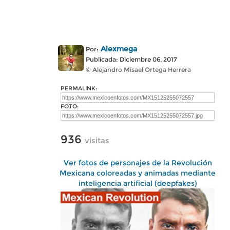
Alexmega
Por:
Publicada: Diciembre 06, 2017
© Alejandro Misael Ortega Herrera
PERMALINK:
FOTO:
936
visitas
Ver fotos de personajes de la Revolución
Mexicana coloreadas y animadas mediante
inteligencia artificial (deepfakes)