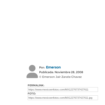
Emerson
Por:
Publicada: Noviembre 28, 2008
© Emerson Jair Zarate Chavez
PERMALINK:
FOTO: