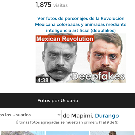
1,875
visitas
Ver fotos de personajes de la Revolución
Mexicana coloreadas y animadas mediante
inteligencia artificial (deepfakes)
Fotos por Usuario:
Fotos modernas de Mapimí,
Durango
Últimas fotos agregadas se muestran primero (1 al 9 de 9):