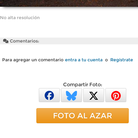
No alta resolución
Comentarios:
Para agregar un comentario
entra a tu cuenta
o
Regístrate
Compartir Foto:
FOTO AL AZAR