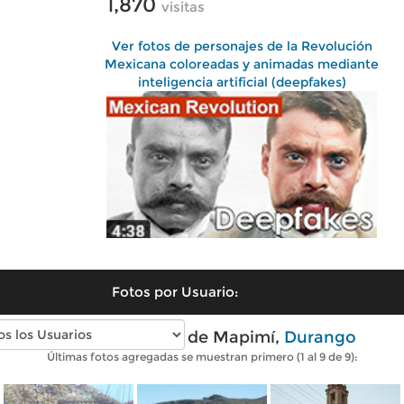
1,870
visitas
Ver fotos de personajes de la Revolución
Mexicana coloreadas y animadas mediante
inteligencia artificial (deepfakes)
Fotos por Usuario:
Fotos modernas de Mapimí,
Durango
Últimas fotos agregadas se muestran primero (1 al 9 de 9):