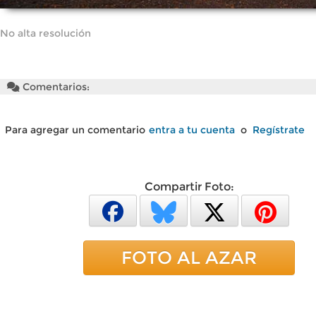
No alta resolución
Comentarios:
Para agregar un comentario
entra a tu cuenta
o
Regístrate
Compartir Foto:
FOTO AL AZAR