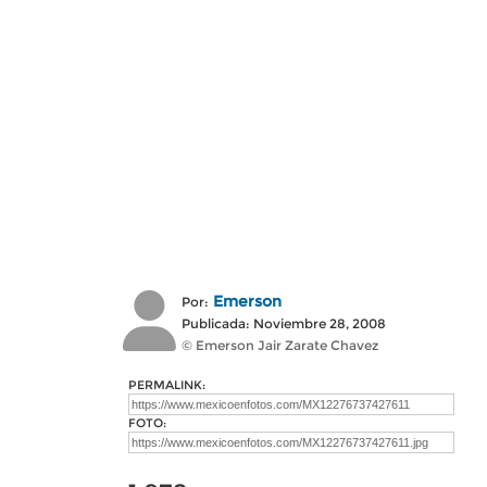
Emerson
Por:
Publicada: Noviembre 28, 2008
© Emerson Jair Zarate Chavez
PERMALINK:
FOTO: