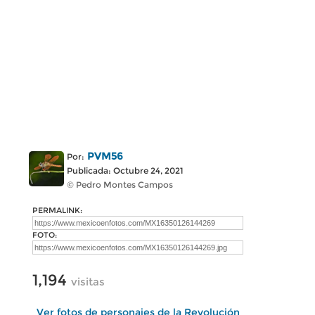
PVM56
Por:
Publicada: Octubre 24, 2021
© Pedro Montes Campos
PERMALINK:
FOTO:
1,194
visitas
Ver fotos de personajes de la Revolución