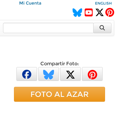
Mi Cuenta
ENGLISH
Compartir Foto:
FOTO AL AZAR