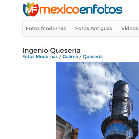
Fotos Modernas
Fotos Antiguas
Videos
Ingenio Quesería
Fotos Modernas
/
Colima
/
Quesería