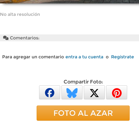
No alta resolución
Comentarios:
Para agregar un comentario
entra a tu cuenta
o
Regístrate
Compartir Foto:
FOTO AL AZAR