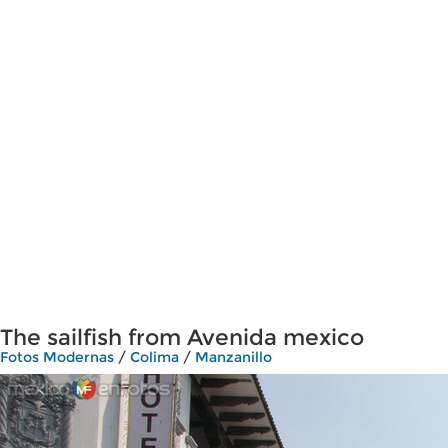
The sailfish from Avenida mexico
Fotos Modernas
/
Colima
/
Manzanillo