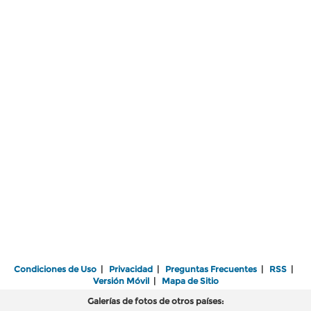
Condiciones de Uso
|
Privacidad
|
Preguntas Frecuentes
|
RSS
|
Versión Móvil
|
Mapa de Sitio
Galerías de fotos de otros países: