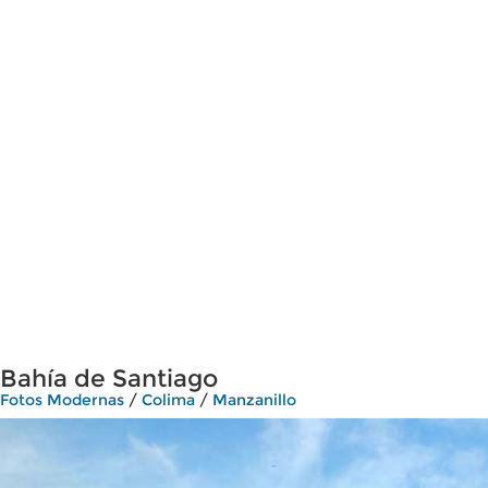
Bahía de Santiago
Fotos Modernas
/
Colima
/
Manzanillo