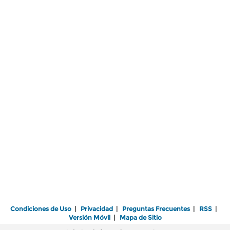
Condiciones de Uso
|
Privacidad
|
Preguntas Frecuentes
|
RSS
|
Versión Móvil
|
Mapa de Sitio