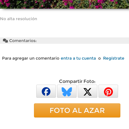
No alta resolución
Comentarios:
Para agregar un comentario
entra a tu cuenta
o
Regístrate
Compartir Foto:
FOTO AL AZAR