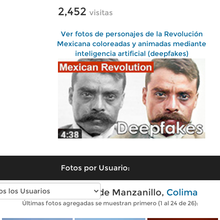
2,452
visitas
Ver fotos de personajes de la Revolución
Mexicana coloreadas y animadas mediante
inteligencia artificial (deepfakes)
Fotos por Usuario:
Fotos modernas de Manzanillo,
Colima
Últimas fotos agregadas se muestran primero (1 al 24 de 26):