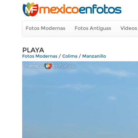
Fotos Modernas
Fotos Antiguas
Videos
PLAYA
Fotos Modernas
/
Colima
/
Manzanillo