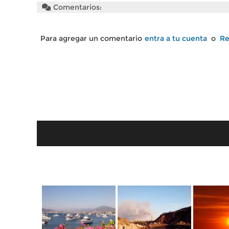
Comentarios:
Para agregar un comentario
entra a tu cuenta
o
Re