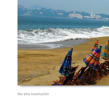
No alta resolución