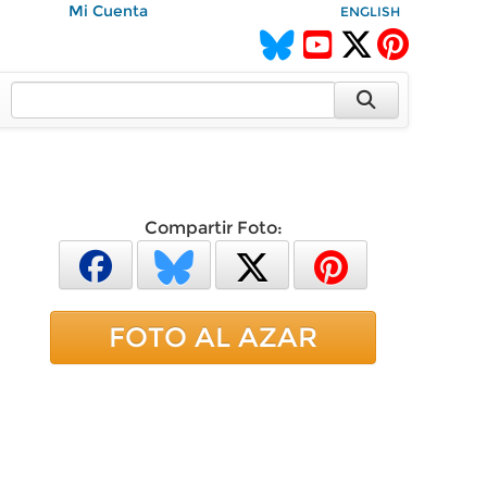
Mi Cuenta
ENGLISH
Compartir Foto:
FOTO AL AZAR