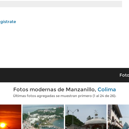
gístrate
Foto
Fotos modernas de Manzanillo,
Colima
Últimas fotos agregadas se muestran primero (1 al 24 de 26):