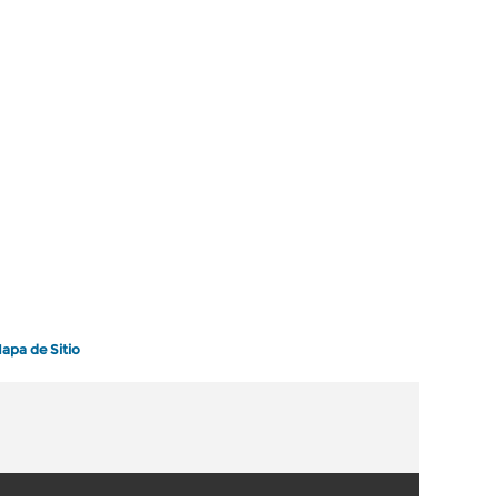
apa de Sitio