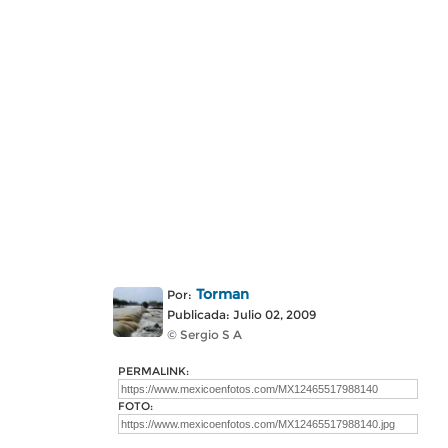
Torman
Por:
Publicada: Julio 02, 2009
© Sergio S A
PERMALINK:
FOTO: