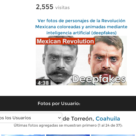
2,555
visitas
Ver fotos de personajes de la Revolución
Mexicana coloreadas y animadas mediante
inteligencia artificial (deepfakes)
Fotos por Usuario:
Fotos modernas de Torreón,
Coahuila
Últimas fotos agregadas se muestran primero (1 al 24 de 37):