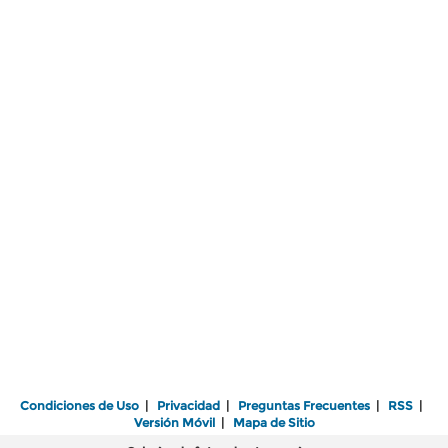
Condiciones de Uso
|
Privacidad
|
Preguntas Frecuentes
|
RSS
|
Versión Móvil
|
Mapa de Sitio