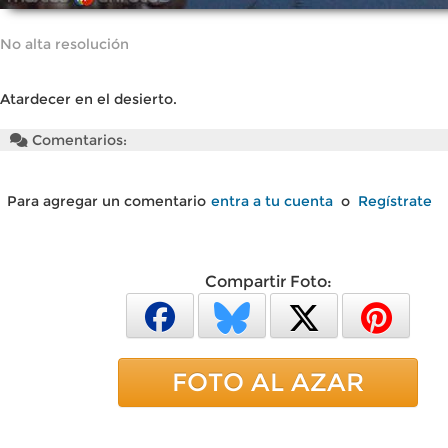
No alta resolución
Atardecer en el desierto.
Comentarios:
Para agregar un comentario
entra a tu cuenta
o
Regístrate
Compartir Foto:
FOTO AL AZAR