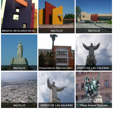
Alberico de la union en la Gran Plaza
SALTILLO
SALTILLO
SALTILLO
Preparatoria Mariano Narvaez
CRISTO DE LAS GALERAS 01
SALTILLO
CRISTO DE LAS GALERAS
Plaza Nueva Tlaxcala