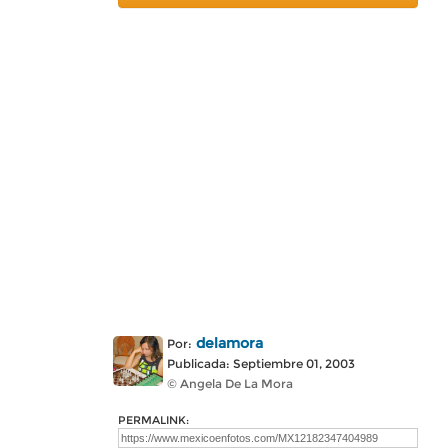
delamora
Por:
Publicada: Septiembre 01, 2003
© Angela De La Mora
PERMALINK: