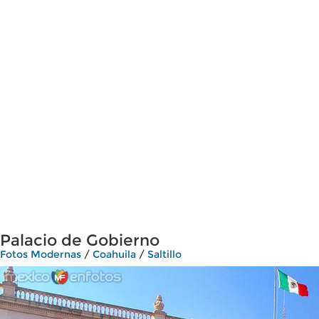
Palacio de Gobierno
Fotos Modernas
/
Coahuila
/
Saltillo