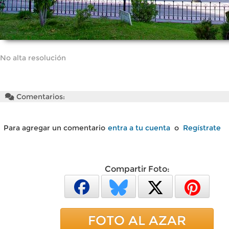
No alta resolución
Comentarios:
Para agregar un comentario
entra a tu cuenta
o
Regístrate
Compartir Foto:
FOTO AL AZAR