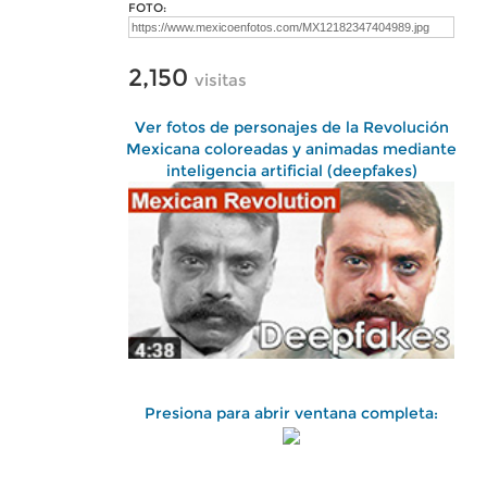
FOTO:
2,150
visitas
Ver fotos de personajes de la Revolución
Mexicana coloreadas y animadas mediante
inteligencia artificial (deepfakes)
Presiona para abrir ventana completa: