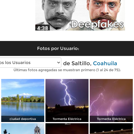
Fotos por Usuario:
Fotos modernas de Saltillo,
Coahuila
Últimas fotos agregadas se muestran primero (1 al 24 de 75):
ciudad deportiva
Tormenta Eléctrica
Tormenta Eléctrica