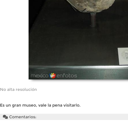
No alta resolución
Es un gran museo, vale la pena visitarlo.
Comentarios: