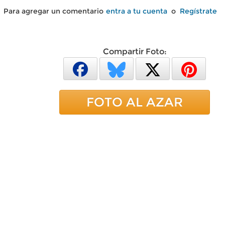
Para agregar un comentario
entra a tu cuenta
o
Regístrate
Compartir Foto:
FOTO AL AZAR