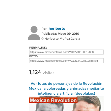
heriberto
Por:
Publicada: Mayo 09, 2010
© Heriberto Muñoz Garcia
PERMALINK:
FOTO:
1,124
visitas
Ver fotos de personajes de la Revolución
Mexicana coloreadas y animadas mediante
inteligencia artificial (deepfakes)