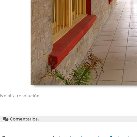
No alta resolución
Comentarios: