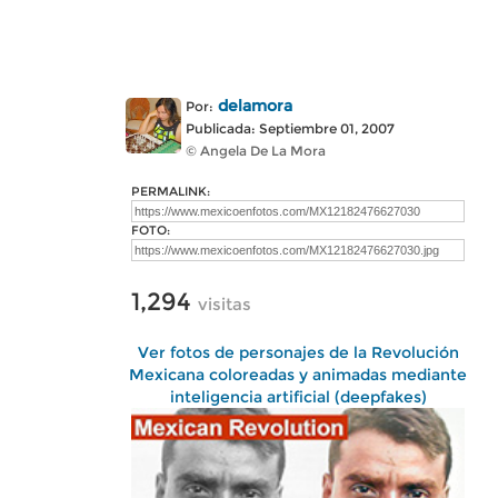
delamora
Por:
Publicada: Septiembre 01, 2007
© Angela De La Mora
PERMALINK:
FOTO:
1,294
visitas
Ver fotos de personajes de la Revolución
Mexicana coloreadas y animadas mediante
inteligencia artificial (deepfakes)