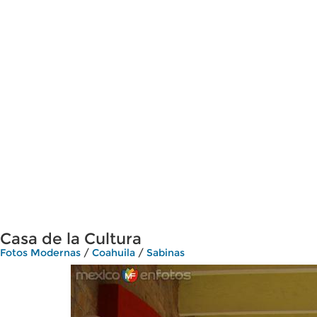
Casa de la Cultura
Fotos Modernas
/
Coahuila
/
Sabinas