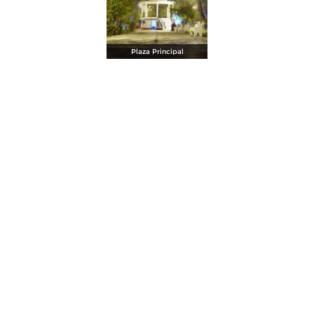
Plaza Principal