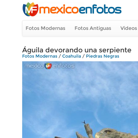
Fotos Modernas
Fotos Antiguas
Videos
Águila devorando una serpiente
Fotos Modernas
/
Coahuila
/
Piedras Negras