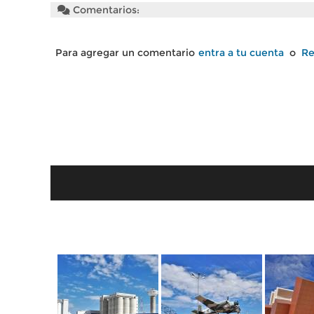
Comentarios:
Para agregar un comentario
entra a tu cuenta
o
Re