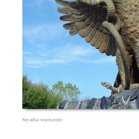
No alta resolución