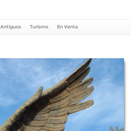
 Antiguos
Turismo
En Venta