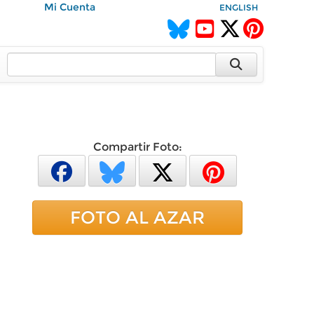
Mi Cuenta
ENGLISH
Compartir Foto:
FOTO AL AZAR