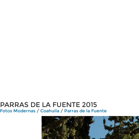
PARRAS DE LA FUENTE 2015
Fotos Modernas
/
Coahuila
/
Parras de la Fuente