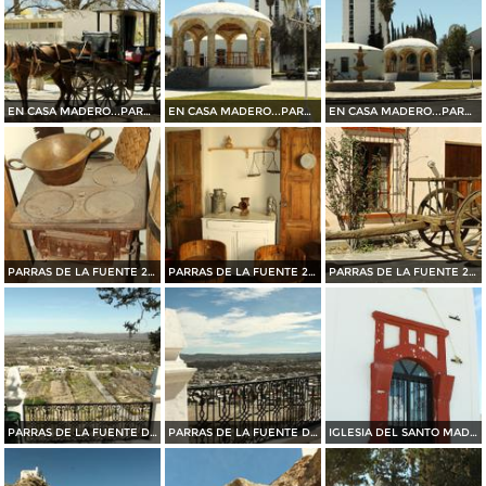
EN CASA MADERO...PARRAS DE LA FUENTE 2015
EN CASA MADERO...PARRAS DE LA FUENTE 2015
EN CASA MADERO...PARRAS DE LA FUENTE 2015
PARRAS DE LA FUENTE 2015
PARRAS DE LA FUENTE 2015
PARRAS DE LA FUENTE 2015
PARRAS DE LA FUENTE DESDE EL SANTO MADERO 2015
PARRAS DE LA FUENTE DESDE EL SANTO MADERO 2015
IGLESIA DEL SANTO MADERO EN PARRAS DE LA FUENTE 2015