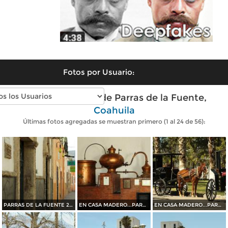
Fotos por Usuario:
Fotos modernas de Parras de la Fuente,
Coahuila
Últimas fotos agregadas se muestran primero (1 al 24 de 56):
PARRAS DE LA FUENTE 2015
EN CASA MADERO...PARRAS DE LA FUENTE 2015
EN CASA MADERO...PARRAS DE LA FUENTE 2015