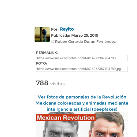
Rayito
Por:
Publicada: Marzo 25, 2015
© Rubén Gerardo Durán Fernández
PERMALINK:
FOTO:
788
visitas
Ver fotos de personajes de la Revolución
Mexicana coloreadas y animadas mediante
inteligencia artificial (deepfakes)