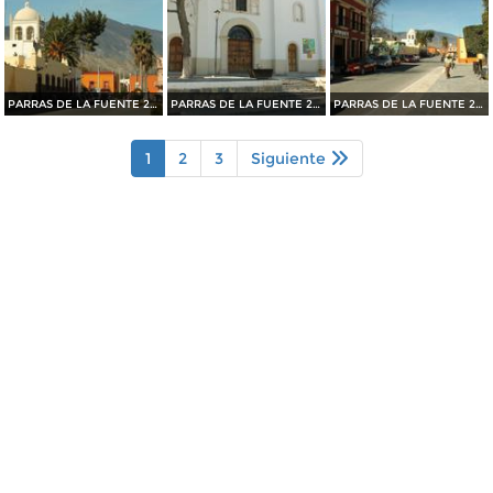
PARRAS DE LA FUENTE 2015
PARRAS DE LA FUENTE 2015
PARRAS DE LA FUENTE 2015
1
2
3
Siguiente