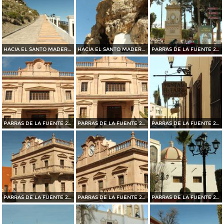
HACIA EL SANTO MADERO EN PARRAS DE LA FUENTE 2015
HACIA EL SANTO MADERO EN PARRAS DE LA FUENTE 2015
PARRAS DE LA FUENTE 2015
PARRAS DE LA FUENTE 2015
PARRAS DE LA FUENTE 2015
PARRAS DE LA FUENTE 2015
PARRAS DE LA FUENTE 2015
PARRAS DE LA FUENTE 2015
PARRAS DE LA FUENTE 2015