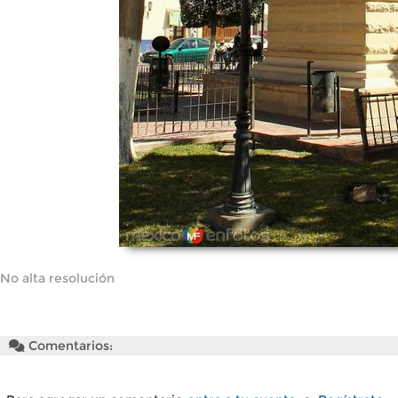
No alta resolución
Comentarios: