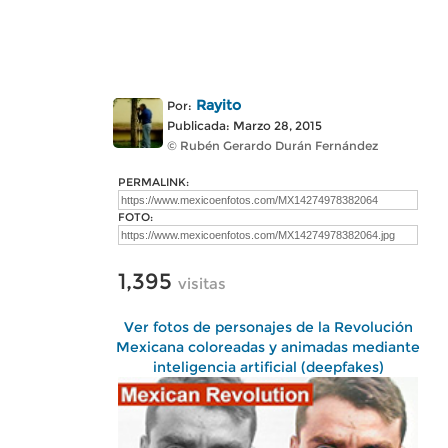
Rayito
Por:
Publicada: Marzo 28, 2015
© Rubén Gerardo Durán Fernández
PERMALINK:
FOTO:
1,395
visitas
Ver fotos de personajes de la Revolución
Mexicana coloreadas y animadas mediante
inteligencia artificial (deepfakes)