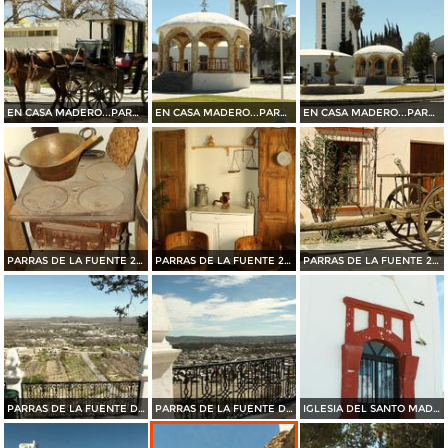
EN CASA MADERO...PARRAS DE LA FUENTE 2015
EN CASA MADERO...PARRAS DE LA FUENTE 2015
EN CASA MADERO...PARRAS DE LA FUENTE 2015
PARRAS DE LA FUENTE 2015
PARRAS DE LA FUENTE 2015
PARRAS DE LA FUENTE 2015
PARRAS DE LA FUENTE DESDE EL SANTO MADERO 2015
PARRAS DE LA FUENTE DESDE EL SANTO MADERO 2015
IGLESIA DEL SANTO MADERO EN PARRAS DE LA FUENTE 2015