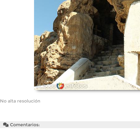
No alta resolución
Comentarios: