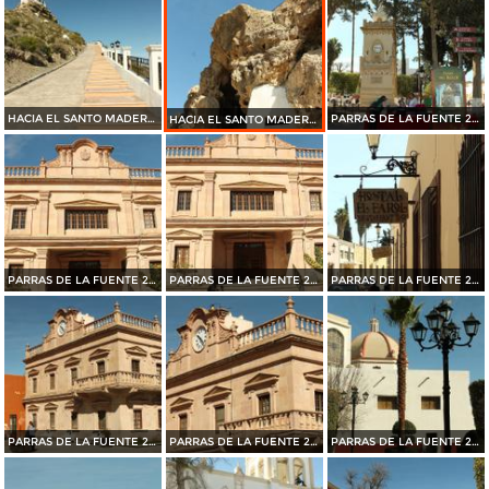
HACIA EL SANTO MADERO EN PARRAS DE LA FUENTE 2015
PARRAS DE LA FUENTE 2015
HACIA EL SANTO MADERO EN PARRAS DE LA FUENTE 2015
PARRAS DE LA FUENTE 2015
PARRAS DE LA FUENTE 2015
PARRAS DE LA FUENTE 2015
PARRAS DE LA FUENTE 2015
PARRAS DE LA FUENTE 2015
PARRAS DE LA FUENTE 2015