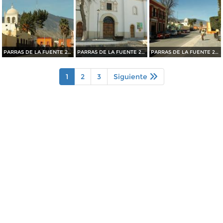
PARRAS DE LA FUENTE 2015
PARRAS DE LA FUENTE 2015
PARRAS DE LA FUENTE 2015
1
2
3
Siguiente