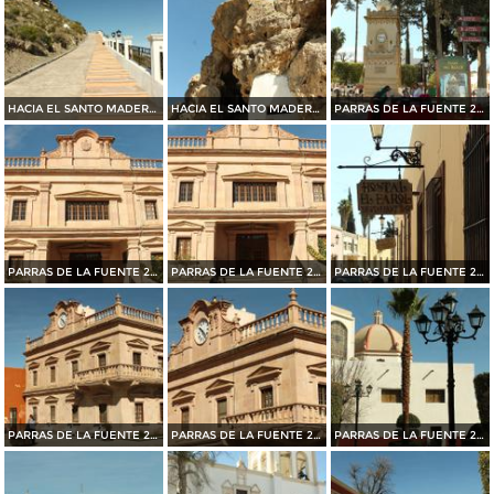
HACIA EL SANTO MADERO EN PARRAS DE LA FUENTE 2015
HACIA EL SANTO MADERO EN PARRAS DE LA FUENTE 2015
PARRAS DE LA FUENTE 2015
PARRAS DE LA FUENTE 2015
PARRAS DE LA FUENTE 2015
PARRAS DE LA FUENTE 2015
PARRAS DE LA FUENTE 2015
PARRAS DE LA FUENTE 2015
PARRAS DE LA FUENTE 2015