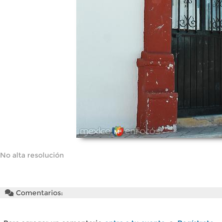
No alta resolución
Comentarios: