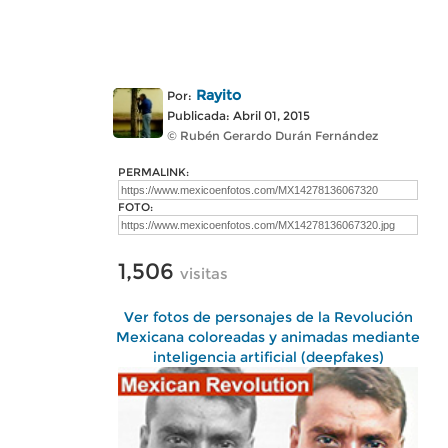
Rayito
Por:
Publicada: Abril 01, 2015
© Rubén Gerardo Durán Fernández
PERMALINK:
FOTO:
1,506
visitas
Ver fotos de personajes de la Revolución
Mexicana coloreadas y animadas mediante
inteligencia artificial (deepfakes)