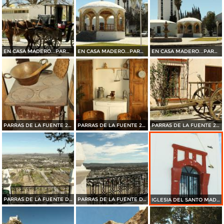
EN CASA MADERO...PARRAS DE LA FUENTE 2015
EN CASA MADERO...PARRAS DE LA FUENTE 2015
EN CASA MADERO...PARRAS DE LA FUENTE 2015
PARRAS DE LA FUENTE 2015
PARRAS DE LA FUENTE 2015
PARRAS DE LA FUENTE 2015
PARRAS DE LA FUENTE DESDE EL SANTO MADERO 2015
PARRAS DE LA FUENTE DESDE EL SANTO MADERO 2015
IGLESIA DEL SANTO MADERO EN PARRAS DE LA FUENTE 2015