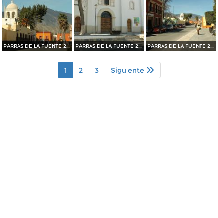
PARRAS DE LA FUENTE 2015
PARRAS DE LA FUENTE 2015
PARRAS DE LA FUENTE 2015
1
2
3
Siguiente