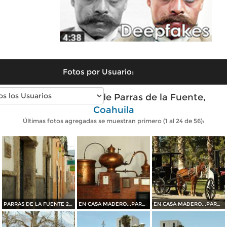
Fotos por Usuario:
Fotos modernas de Parras de la Fuente,
Coahuila
Últimas fotos agregadas se muestran primero (1 al 24 de 56):
PARRAS DE LA FUENTE 2015
EN CASA MADERO...PARRAS DE LA FUENTE 2015
EN CASA MADERO...PARRAS DE LA FUENTE 2015