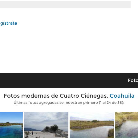
gístrate
Foto
Fotos modernas de Cuatro Ciénegas,
Coahuila
Últimas fotos agregadas se muestran primero (1 al 24 de 38):