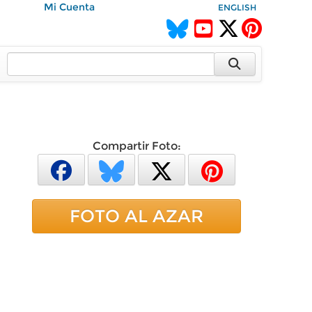
Mi Cuenta
ENGLISH
Compartir Foto:
FOTO AL AZAR