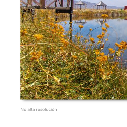
No alta resolución