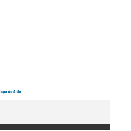
apa de Sitio