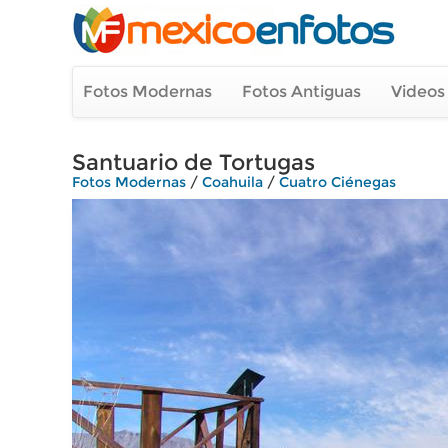
Fotos Modernas
Fotos Antiguas
Videos
Santuario de Tortugas
Fotos Modernas
/
Coahuila
/
Cuatro Ciénegas