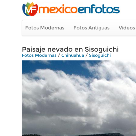
Fotos Modernas
Fotos Antiguas
Videos
Paisaje nevado en Sisoguichi
Fotos Modernas
/
Chihuahua
/
Sisoguichi