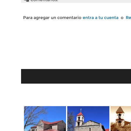
Para agregar un comentario
entra a tu cuenta
o
Re