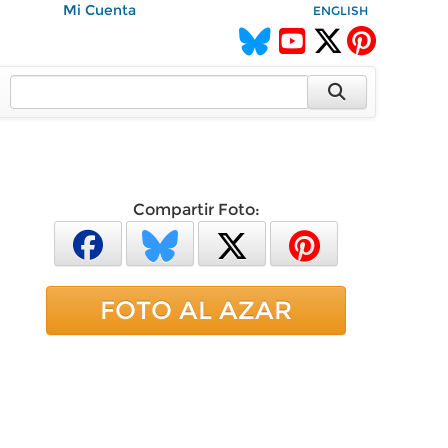
Mi Cuenta
ENGLISH
Compartir Foto:
FOTO AL AZAR