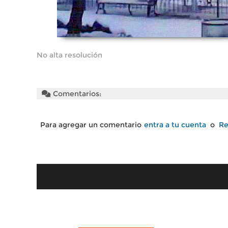
No alta resolución
Comentarios:
Para agregar un comentario
entra a tu cuenta
o
Re