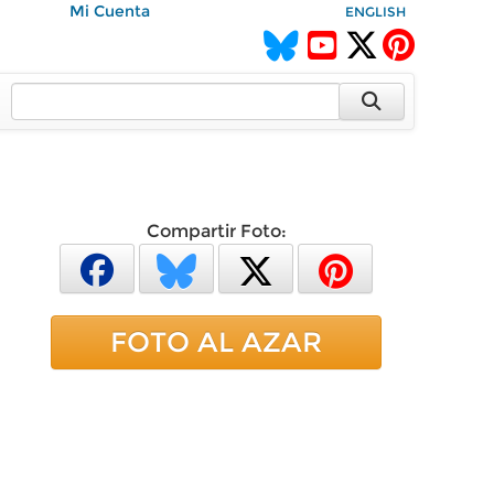
Mi Cuenta
ENGLISH
Compartir Foto:
FOTO AL AZAR