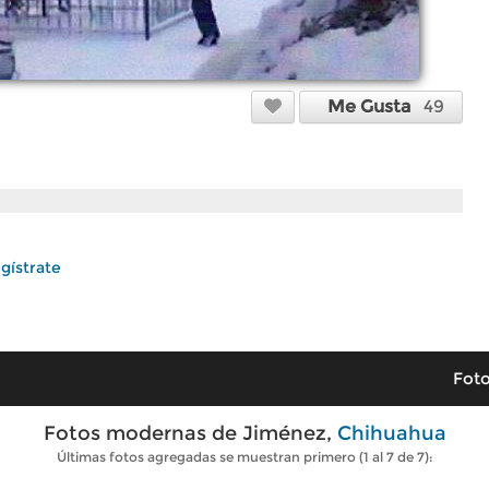
Me Gusta
49
gístrate
Foto
Fotos modernas de Jiménez,
Chihuahua
Últimas fotos agregadas se muestran primero (1 al 7 de 7):