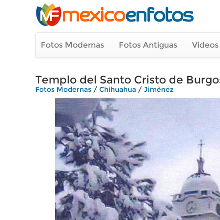
Fotos Modernas
Fotos Antiguas
Videos
Templo del Santo Cristo de Burg
Fotos Modernas
/
Chihuahua
/
Jiménez