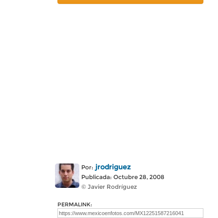
jrodriguez
Por:
Publicada: Octubre 28, 2008
© Javier Rodríguez
PERMALINK: