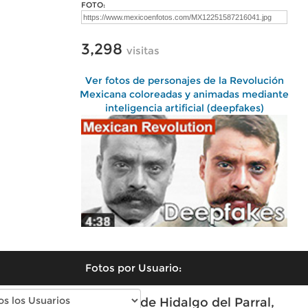
FOTO:
3,298
visitas
Ver fotos de personajes de la Revolución
Mexicana coloreadas y animadas mediante
inteligencia artificial (deepfakes)
Fotos por Usuario:
Fotos modernas de Hidalgo del Parral,