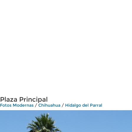
Plaza Principal
Fotos Modernas
/
Chihuahua
/
Hidalgo del Parral