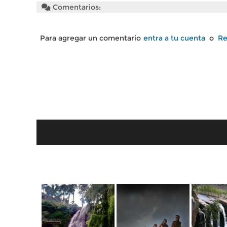
Comentarios:
Para agregar un comentario
entra a tu cuenta
o
Re