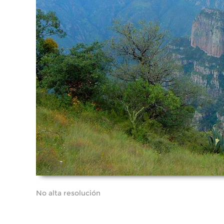
No alta resolución