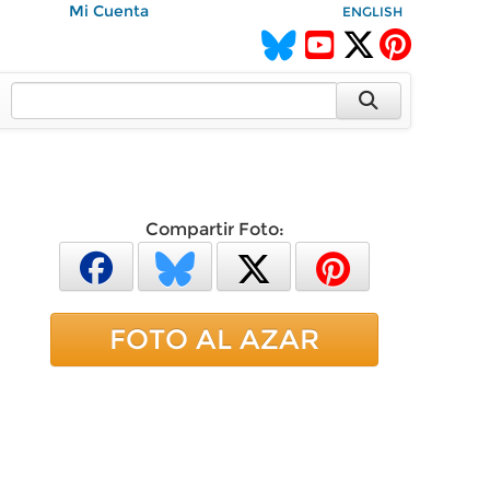
Mi Cuenta
ENGLISH
Compartir Foto:
FOTO AL AZAR