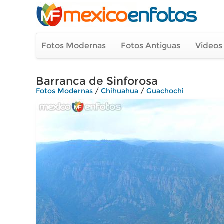
Fotos Modernas
Fotos Antiguas
Videos
Barranca de Sinforosa
Fotos Modernas
/
Chihuahua
/
Guachochi