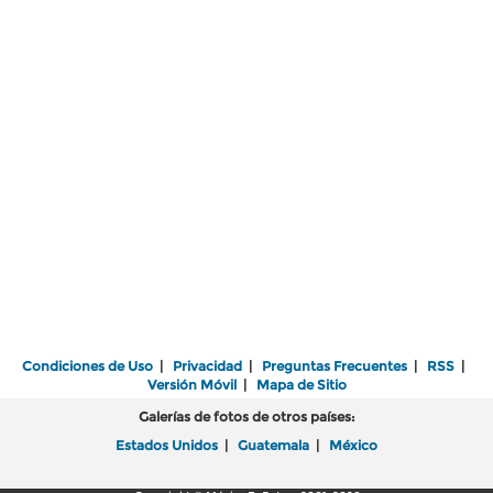
Condiciones de Uso
|
Privacidad
|
Preguntas Frecuentes
|
RSS
|
Versión Móvil
|
Mapa de Sitio
Galerías de fotos de otros países:
Estados Unidos
|
Guatemala
|
México