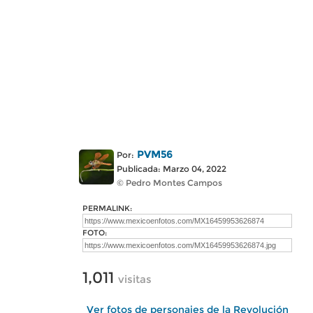
PVM56
Por:
Publicada: Marzo 04, 2022
© Pedro Montes Campos
PERMALINK:
FOTO:
1,011
visitas
Ver fotos de personajes de la Revolución