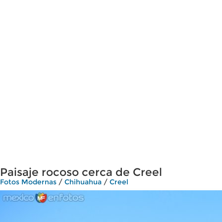
Paisaje rocoso cerca de Creel
Fotos Modernas
/
Chihuahua
/
Creel