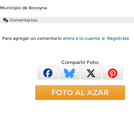
Municipio de Bocoyna
Comentarios:
Para agregar un comentario
entra a tu cuenta
o
Regístrate
Compartir Foto:
FOTO AL AZAR