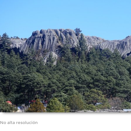
No alta resolución