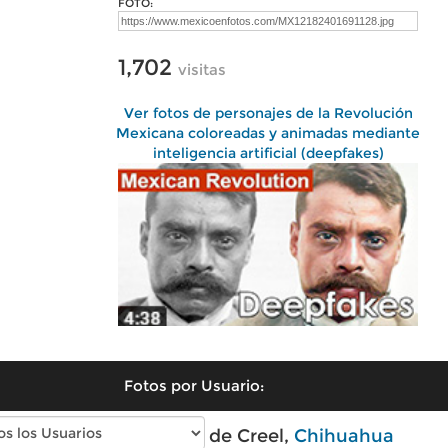
FOTO:
1,702
visitas
Ver fotos de personajes de la Revolución
Mexicana coloreadas y animadas mediante
inteligencia artificial (deepfakes)
Fotos por Usuario:
Fotos modernas de Creel,
Chihuahua