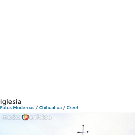
Iglesia
Fotos Modernas
/
Chihuahua
/
Creel