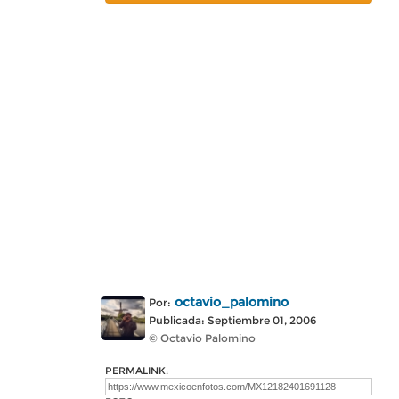
octavio_palomino
Por:
Publicada: Septiembre 01, 2006
© Octavio Palomino
PERMALINK: