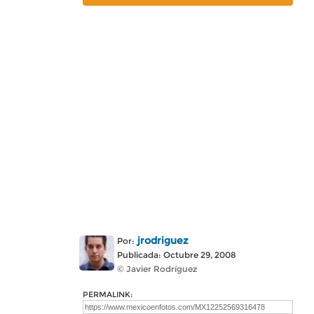
jrodriguez
Por:
Publicada: Octubre 29, 2008
© Javier Rodríguez
PERMALINK: