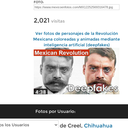
FOTO:
2,021
visitas
Ver fotos de personajes de la Revolución
Mexicana coloreadas y animadas mediante
inteligencia artificial (deepfakes)
Fotos por Usuario:
Fotos modernas de Creel,
Chihuahua