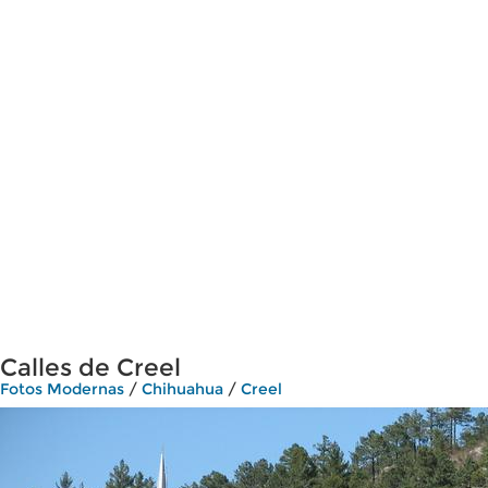
Calles de Creel
Fotos Modernas
/
Chihuahua
/
Creel