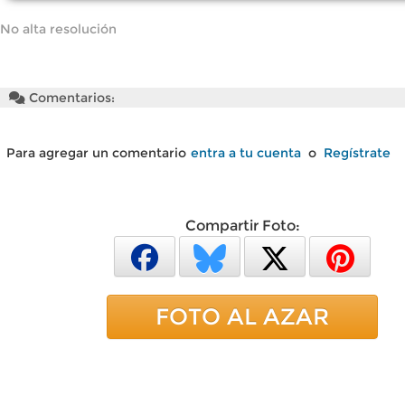
No alta resolución
Comentarios:
Para agregar un comentario
entra a tu cuenta
o
Regístrate
Compartir Foto:
FOTO AL AZAR