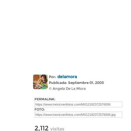
delamora
Por:
Publicada: Septiembre 01, 2003
© Angela De La Mora
PERMALINK:
FOTO:
2,112
visitas