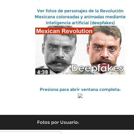
Ver fotos de personajes de la Revolución
Mexicana coloreadas y animadas mediante
inteligencia artificial (deepfakes)
Presiona para abrir ventana completa:
Fotos por Usuario: