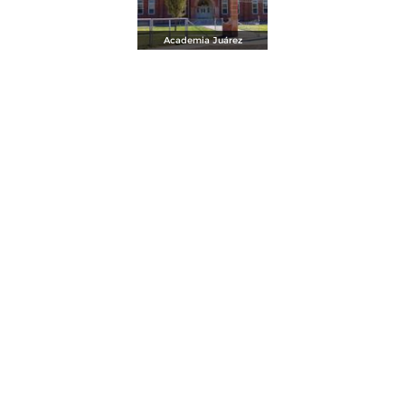
Academia Juárez