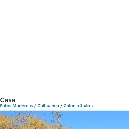
Casa
Fotos Modernas
/
Chihuahua
/
Colonia Juárez