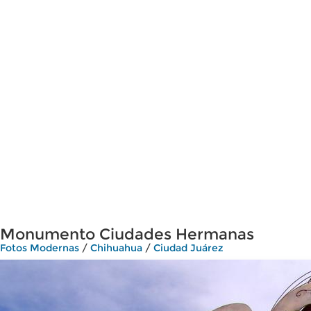
Monumento Ciudades Hermanas
Fotos Modernas
/
Chihuahua
/
Ciudad Juárez