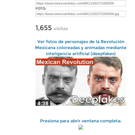
FOTO:
1,655
visitas
Ver fotos de personajes de la Revolución
Mexicana coloreadas y animadas mediante
inteligencia artificial (deepfakes)
Presiona para abrir ventana completa: