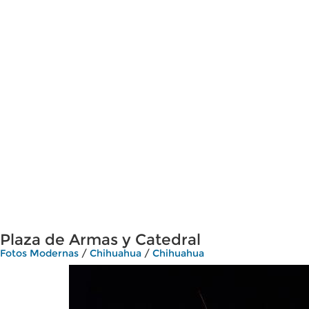
Plaza de Armas y Catedral
Fotos Modernas
/
Chihuahua
/
Chihuahua