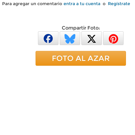
Para agregar un comentario
entra a tu cuenta
o
Regístrate
Compartir Foto:
FOTO AL AZAR