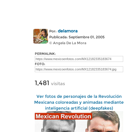
delamora
Por:
Publicada: Septiembre 01, 2005
© Angela De La Mora
PERMALINK:
FOTO:
1,481
visitas
Ver fotos de personajes de la Revolución
Mexicana coloreadas y animadas mediante
inteligencia artificial (deepfakes)