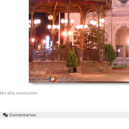
No alta resolución
Comentarios: