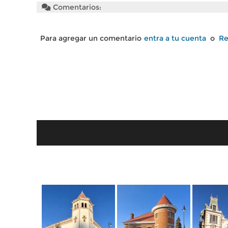
Comentarios:
Para agregar un comentario
entra a tu cuenta
o
Re