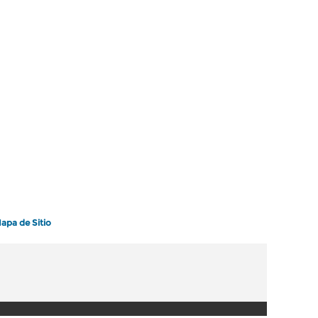
apa de Sitio