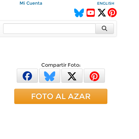
Mi Cuenta
ENGLISH
Compartir Foto:
FOTO AL AZAR