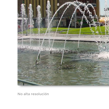
No alta resolución