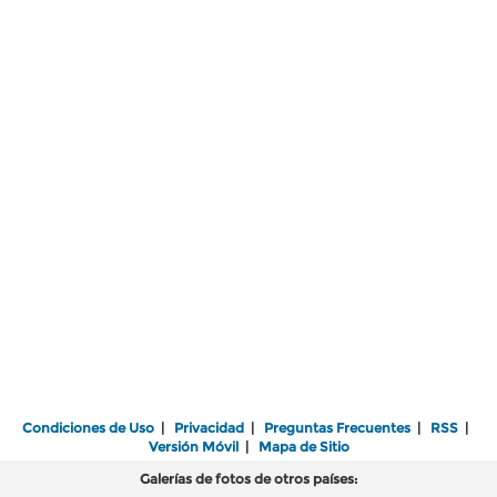
Condiciones de Uso
|
Privacidad
|
Preguntas Frecuentes
|
RSS
|
Versión Móvil
|
Mapa de Sitio
Galerías de fotos de otros países: