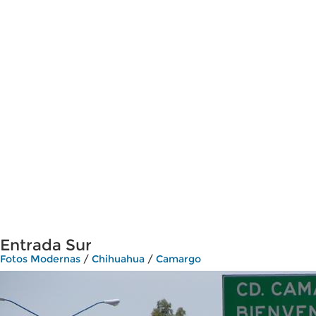
Entrada Sur
Fotos Modernas
/
Chihuahua
/
Camargo