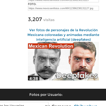
FOTO:
3,207
visitas
Ver fotos de personajes de la Revolución
Mexicana coloreadas y animadas mediante
inteligencia artificial (deepfakes)
Fotos por Usuario: