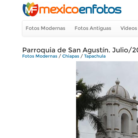
Fotos Modernas
Fotos Antiguas
Videos
Parroquia de San Agustín. Julio/2
Fotos Modernas
/
Chiapas
/
Tapachula