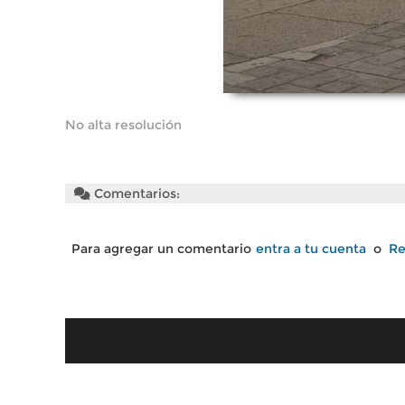
No alta resolución
Comentarios:
Para agregar un comentario
entra a tu cuenta
o
Re