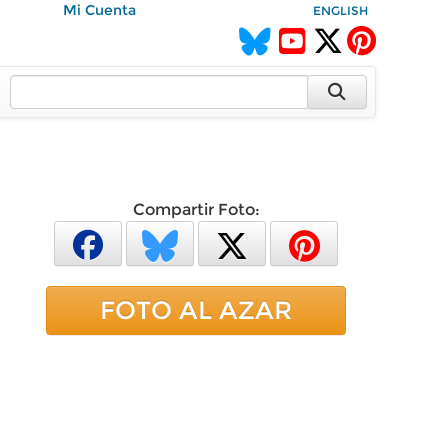
Mi Cuenta
ENGLISH
Compartir Foto:
FOTO AL AZAR