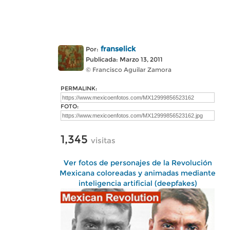
franselick
Por:
Publicada: Marzo 13, 2011
© Francisco Aguilar Zamora
PERMALINK:
FOTO:
1,345
visitas
Ver fotos de personajes de la Revolución
Mexicana coloreadas y animadas mediante
inteligencia artificial (deepfakes)