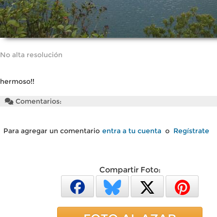
No alta resolución
hermoso!!
Comentarios:
Para agregar un comentario
entra a tu cuenta
o
Regístrate
Compartir Foto: