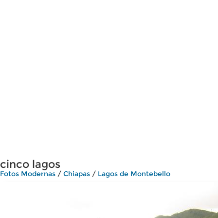
cinco lagos
Fotos Modernas
/
Chiapas
/
Lagos de Montebello