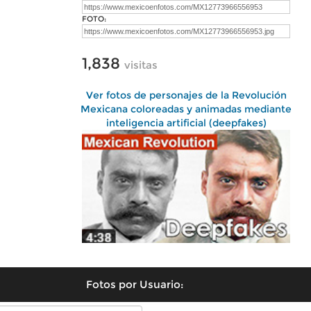
FOTO:
1,838
visitas
Ver fotos de personajes de la Revolución
Mexicana coloreadas y animadas mediante
inteligencia artificial (deepfakes)
Fotos por Usuario: