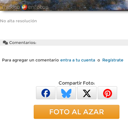
No alta resolución
Comentarios:
Para agregar un comentario
entra a tu cuenta
o
Regístrate
Compartir Foto:
FOTO AL AZAR