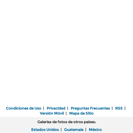
Condiciones de Uso
|
Privacidad
|
Preguntas Frecuentes
|
RSS
|
Versión Móvil
|
Mapa de Sitio
Galerías de fotos de otros países:
Estados Unidos
|
Guatemala
|
México