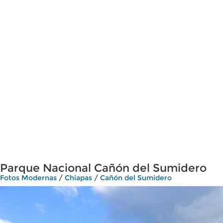
Parque Nacional Cañón del Sumidero
Fotos Modernas
/
Chiapas
/
Cañón del Sumidero