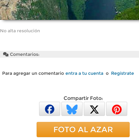
No alta resolución
Comentarios:
Para agregar un comentario
entra a tu cuenta
o
Regístrate
Compartir Foto:
FOTO AL AZAR