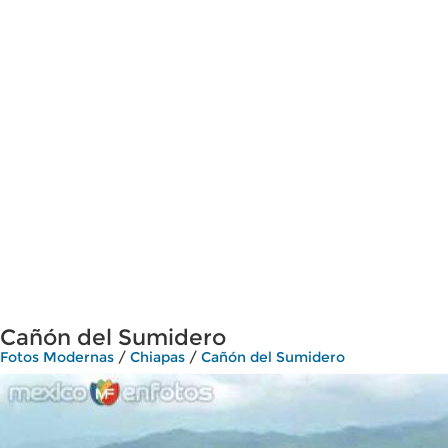
Cañón del Sumidero
Fotos Modernas
/
Chiapas
/
Cañón del Sumidero