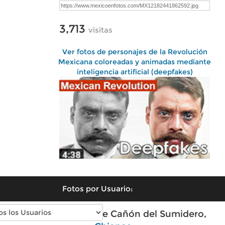
3,713
visitas
Ver fotos de personajes de la Revolución
Mexicana coloreadas y animadas mediante
inteligencia artificial (deepfakes)
Fotos por Usuario:
Fotos modernas de Cañón del Sumidero,