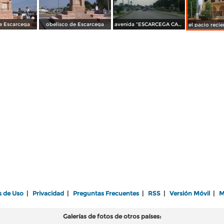
e Escarcega
obelisco de Escarcega
avenida "ESCARCEGA CAMPECHE"
s de Uso
|
Privacidad
|
Preguntas Frecuentes
|
RSS
|
Versión Móvil
|
M
Galerías de fotos de otros países: