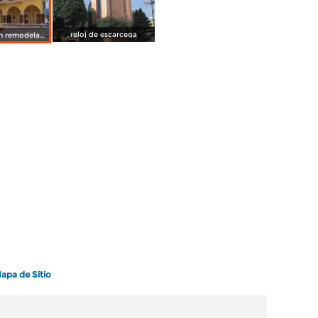
reloj de escarcega
el pacio recien remodelado
apa de Sitio