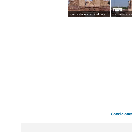
puerta de entrada al mundo maya
obelisco d
Condicione