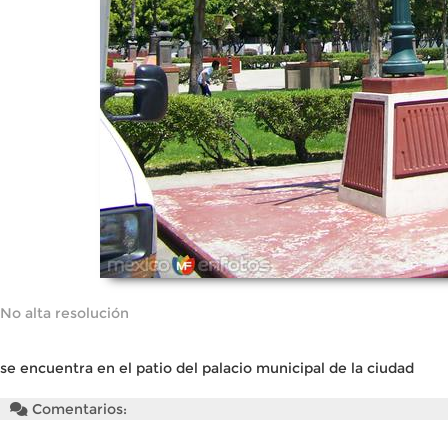
No alta resolución
se encuentra en el patio del palacio municipal de la ciudad
Comentarios: