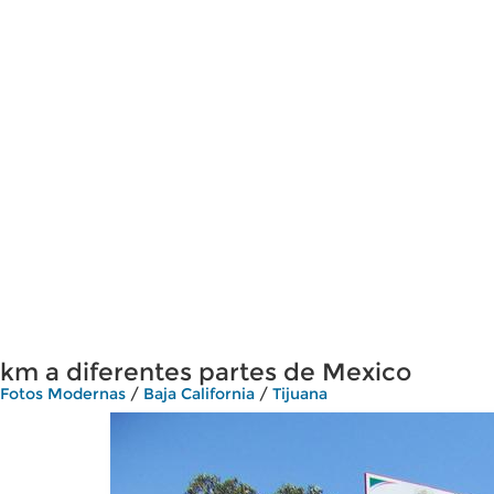
km a diferentes partes de Mexico
Fotos Modernas
/
Baja California
/
Tijuana