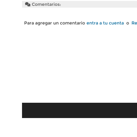
Comentarios:
Para agregar un comentario
entra a tu cuenta
o
Re