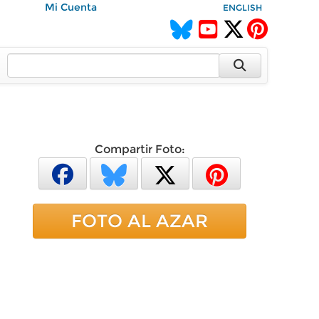
Mi Cuenta
ENGLISH
Compartir Foto:
FOTO AL AZAR