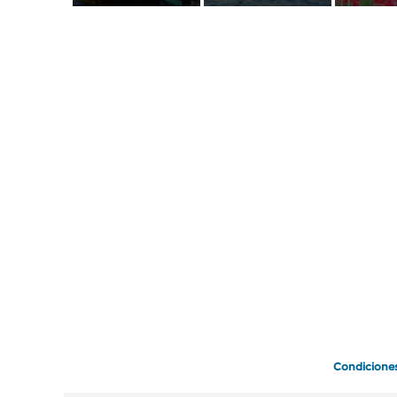
Condicione