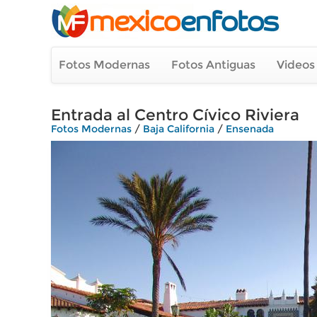
Fotos Modernas
Fotos Antiguas
Videos
Entrada al Centro Cívico Riviera
Fotos Modernas
/
Baja California
/
Ensenada