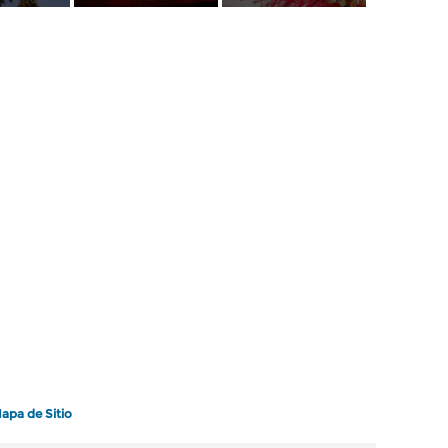
apa de Sitio