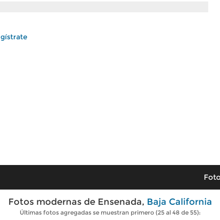
gístrate
Foto
Fotos modernas de Ensenada,
Baja California
Últimas fotos agregadas se muestran primero (25 al 48 de 55):