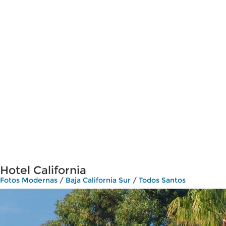
Hotel California
Fotos Modernas
/
Baja California Sur
/
Todos Santos