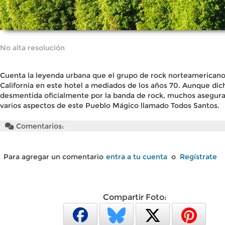
No alta resolución
Cuenta la leyenda urbana que el grupo de rock norteamericano
California en este hotel a mediados de los años 70. Aunque dicha
desmentida oficialmente por la banda de rock, muchos aseguran
varios aspectos de este Pueblo Mágico llamado Todos Santos.
Comentarios:
Para agregar un comentario
entra a tu cuenta
o
Regístrate
Compartir Foto: