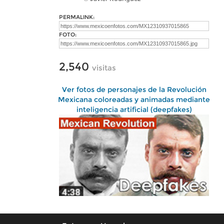
PERMALINK:
FOTO:
2,540
visitas
Ver fotos de personajes de la Revolución
Mexicana coloreadas y animadas mediante
inteligencia artificial (deepfakes)