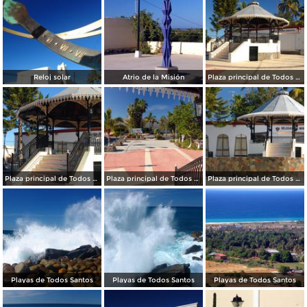
Reloj solar
Atrio de la Misión
Plaza principal de Todos Santos
Plaza principal de Todos Santos
Plaza principal de Todos Santos
Plaza principal de Todos Santos
Playas de Todos Santos
Playas de Todos Santos
Playas de Todos Santos