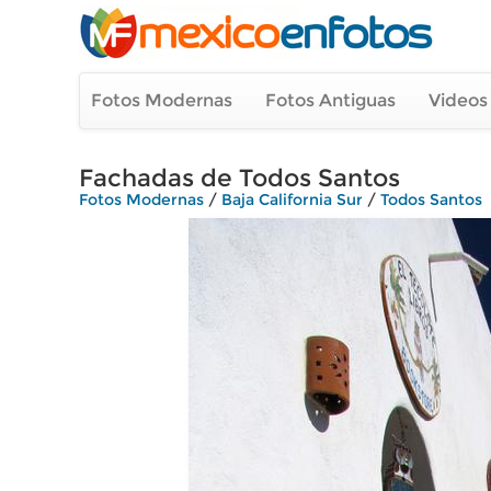
Fotos Modernas
Fotos Antiguas
Videos
Fachadas de Todos Santos
Fotos Modernas
/
Baja California Sur
/
Todos Santos