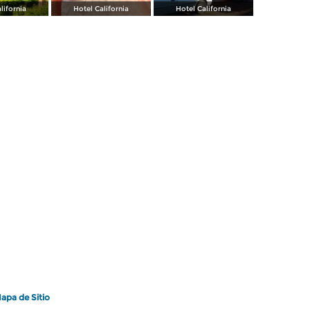
lifornia
Hotel California
Hotel California
apa de Sitio