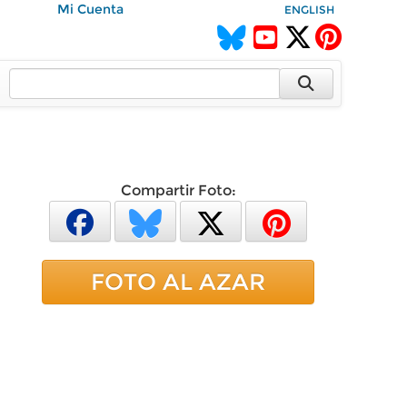
Mi Cuenta
ENGLISH
Compartir Foto:
FOTO AL AZAR