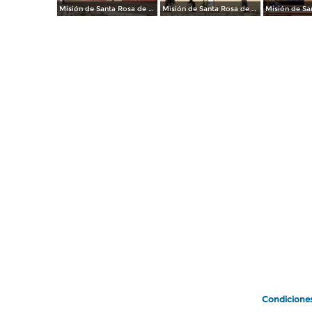
Misión de Santa Rosa de Todos Santos
Misión de Santa Rosa de Todos Santos
Condicione