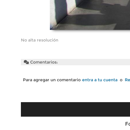
No alta resolución
Comentarios:
Para agregar un comentario
entra a tu cuenta
o
Re
F