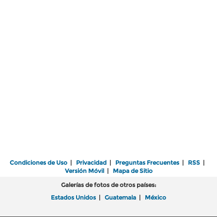
Condiciones de Uso
|
Privacidad
|
Preguntas Frecuentes
|
RSS
|
Versión Móvil
|
Mapa de Sitio
Galerías de fotos de otros países:
Estados Unidos
|
Guatemala
|
México