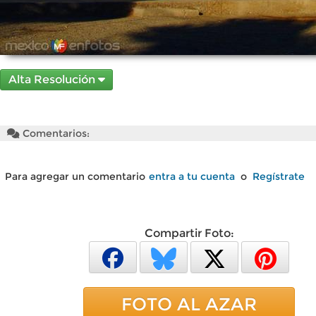
Alta Resolución
Comentarios:
Para agregar un comentario
entra a tu cuenta
o
Regístrate
Compartir Foto:
FOTO AL AZAR