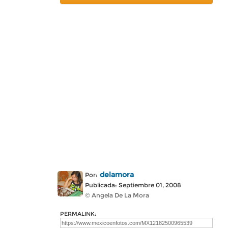
delamora
Por:
Publicada: Septiembre 01, 2008
© Angela De La Mora
PERMALINK: