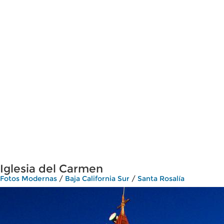
Iglesia del Carmen
Fotos Modernas
/
Baja California Sur
/
Santa Rosalía