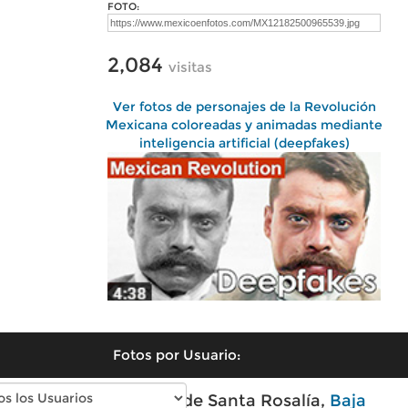
FOTO:
2,084
visitas
Ver fotos de personajes de la Revolución
Mexicana coloreadas y animadas mediante
inteligencia artificial (deepfakes)
Fotos por Usuario:
Fotos modernas de Santa Rosalía,
Baja