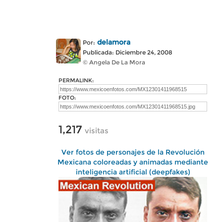
delamora
Por:
Publicada: Diciembre 24, 2008
© Angela De La Mora
PERMALINK:
FOTO:
1,217
visitas
Ver fotos de personajes de la Revolución
Mexicana coloreadas y animadas mediante
inteligencia artificial (deepfakes)