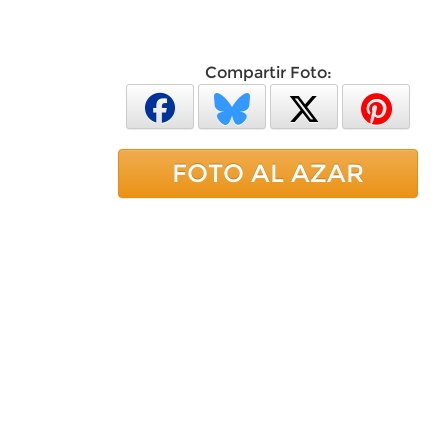
Compartir Foto:
FOTO AL AZAR