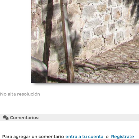
No alta resolución
Comentarios:
Para agregar un comentario
entra a tu cuenta
o
Regístrate