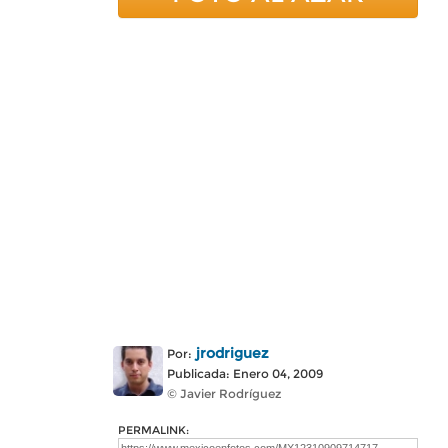
jrodriguez
Por:
Publicada: Enero 04, 2009
© Javier Rodríguez
PERMALINK: