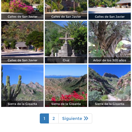
Calles de San Javier
Calles de San Javier
Calles de San Javier
Calles de San Javier
Cruz
Arbol de los 300 años
Sierra de la Giganta
Sierra de la Giganta
Sierra de la Giganta
1
2
Siguiente