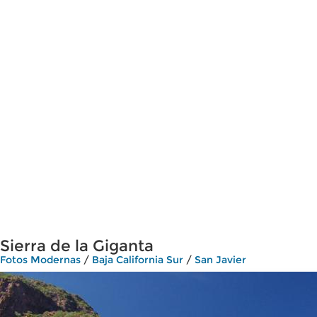
Sierra de la Giganta
Fotos Modernas
/
Baja California Sur
/
San Javier