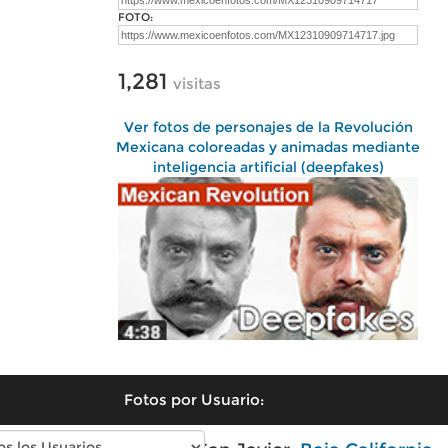
FOTO:
1,281
visitas
Ver fotos de personajes de la Revolución
Mexicana coloreadas y animadas mediante
inteligencia artificial (deepfakes)
Fotos por Usuario: