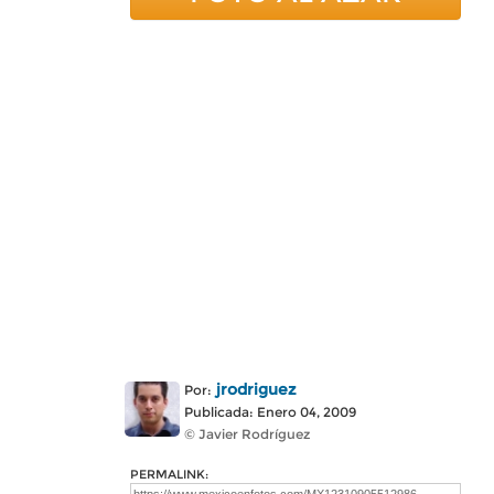
jrodriguez
Por:
Publicada: Enero 04, 2009
© Javier Rodríguez
PERMALINK: