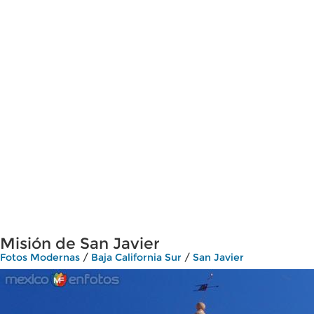
Misión de San Javier
Fotos Modernas
/
Baja California Sur
/
San Javier