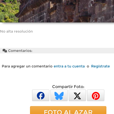
No alta resolución
Comentarios:
Para agregar un comentario
entra a tu cuenta
o
Regístrate
Compartir Foto:
FOTO AL AZAR