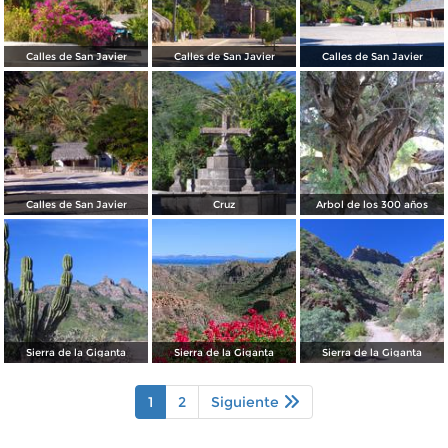
Calles de San Javier
Calles de San Javier
Calles de San Javier
Calles de San Javier
Cruz
Arbol de los 300 años
Sierra de la Giganta
Sierra de la Giganta
Sierra de la Giganta
1
2
Siguiente