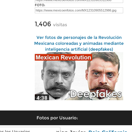
FOTO:
1,406
visitas
Ver fotos de personajes de la Revolución
Mexicana coloreadas y animadas mediante
inteligencia artificial (deepfakes)
Fotos por Usuario: