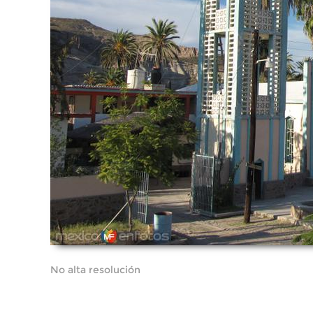
No alta resolución