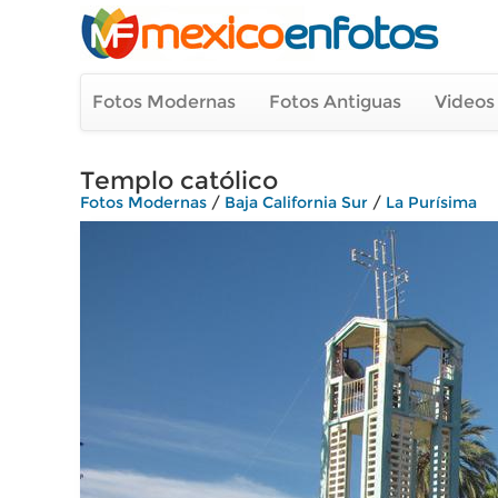
Fotos Modernas
Fotos Antiguas
Videos
Templo católico
Fotos Modernas
/
Baja California Sur
/
La Purísima