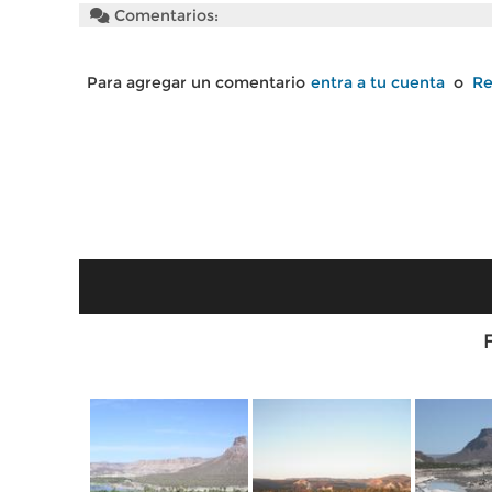
Comentarios:
Para agregar un comentario
entra a tu cuenta
o
Re