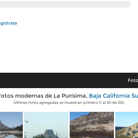
gístrate
Foto
Fotos modernas de La Purísima,
Baja California Su
Últimas fotos agregadas se muestran primero (1 al 20 de 20):