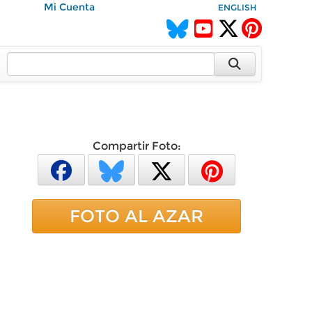
Mi Cuenta
ENGLISH
Compartir Foto:
FOTO AL AZAR