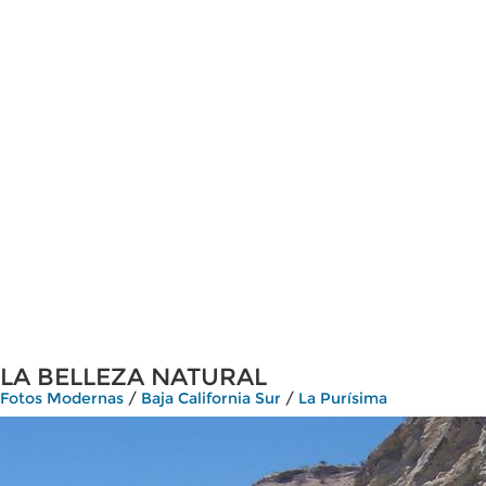
LA BELLEZA NATURAL
Fotos Modernas
/
Baja California Sur
/
La Purísima