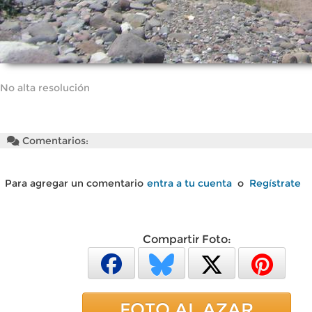
No alta resolución
Comentarios:
Para agregar un comentario
entra a tu cuenta
o
Regístrate
Compartir Foto:
FOTO AL AZAR