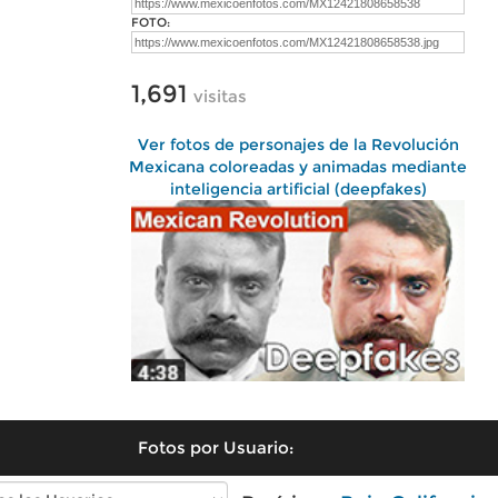
FOTO:
1,691
visitas
Ver fotos de personajes de la Revolución
Mexicana coloreadas y animadas mediante
inteligencia artificial (deepfakes)
Fotos por Usuario: