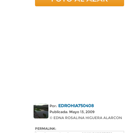
EDROHIA750408
Por:
Publicada: Mayo 13, 2009
© EDNA ROSALINA HIGUERA ALARCON
PERMALINK: