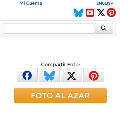
Mi Cuenta
ENGLISH
Compartir Foto:
FOTO AL AZAR