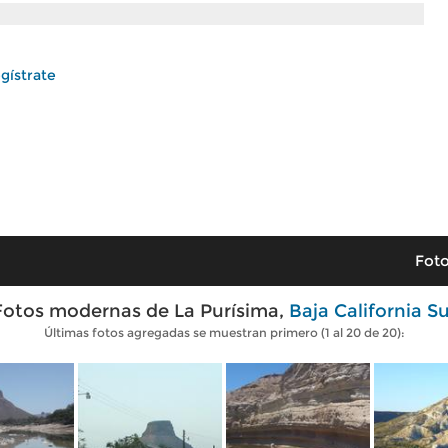
gístrate
Foto
Fotos modernas de La Purísima,
Baja California Su
Últimas fotos agregadas se muestran primero (1 al 20 de 20):