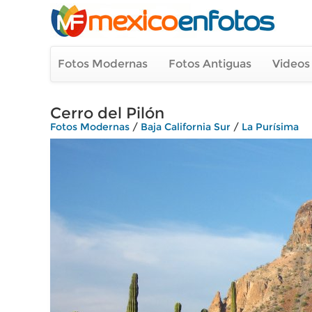
Fotos Modernas
Fotos Antiguas
Videos
Cerro del Pilón
Fotos Modernas
/
Baja California Sur
/
La Purísima