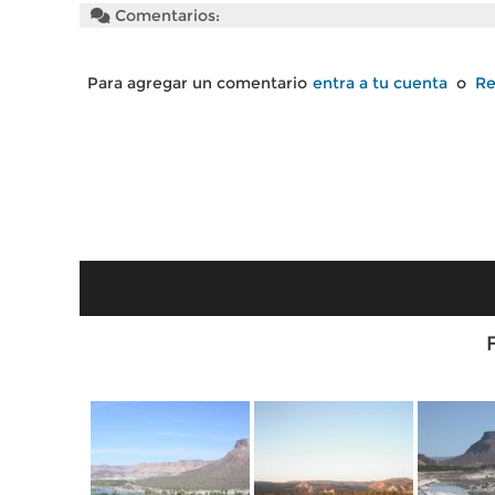
Comentarios:
Para agregar un comentario
entra a tu cuenta
o
Re