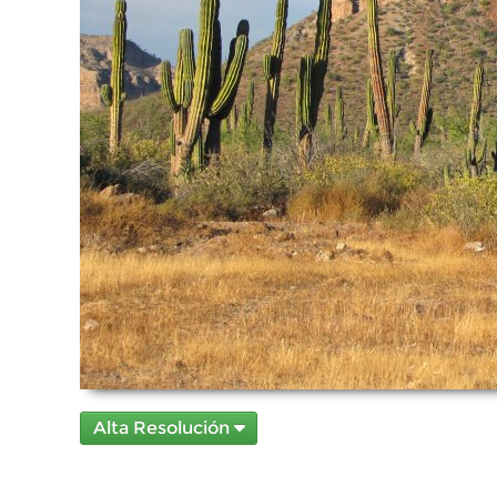
Alta Resolución