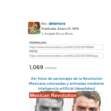
delamora
Por:
Publicada: Enero 01, 1970
© Angela De La Mora
PERMALINK:
FOTO:
1,069
visitas
Ver fotos de personajes de la Revolución
Mexicana coloreadas y animadas mediante
inteligencia artificial (deepfakes)