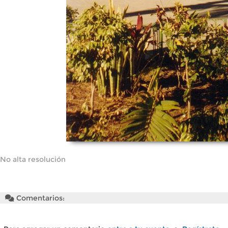
No alta resolución
Comentarios: