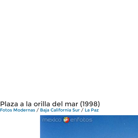
Plaza a la orilla del mar (1998)
Fotos Modernas
/
Baja California Sur
/
La Paz